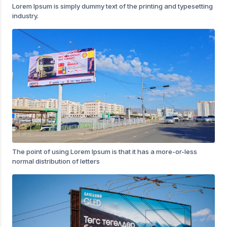
Lorem Ipsum is simply dummy text of the printing and typesetting
industry.
The point of using Lorem Ipsum is that it has a more-or-less
normal distribution of letters