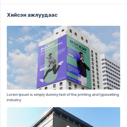
Хийсэн ажлуудаас
Lorem Ipsum is simply dummy text of the printing and typesetting
industry.