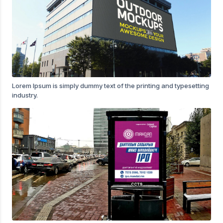
Lorem Ipsum is simply dummy text of the printing and typesetting
industry.