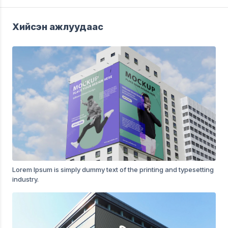
Хийсэн ажлуудаас
Lorem Ipsum is simply dummy text of the printing and typesetting
industry.