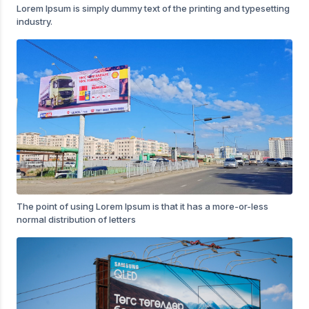
Lorem Ipsum is simply dummy text of the printing and typesetting
industry.
The point of using Lorem Ipsum is that it has a more-or-less
normal distribution of letters