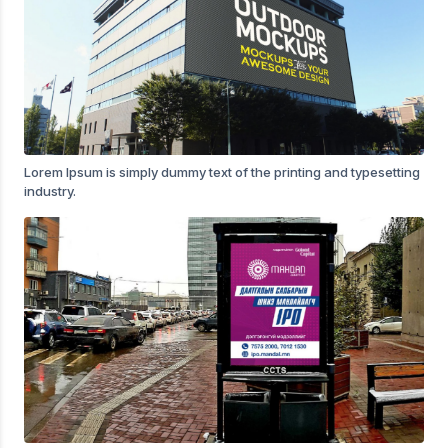
Lorem Ipsum is simply dummy text of the printing and typesetting
industry.